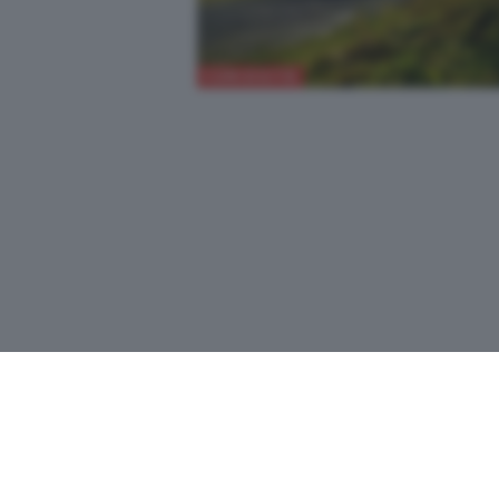
CURIOSITÀ