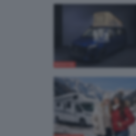
NOVITÀ