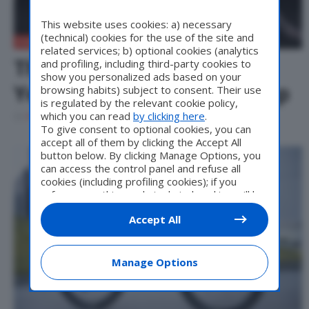
This website uses cookies: a) necessary
(technical) cookies for the use of the site and
CURIOSITÀ
related services; b) optional cookies (analytics
Thok MIG e TK01 Ltd
and profiling, including third-party cookies to
show you personalized ads based on your
Yellow Edition, ebike al top
browsing habits) subject to consent. Their use
is regulated by the relevant cookie policy,
which you can read
by clicking here
.
Di
Francesco Forni
2 Maggio 2022
To give consent to optional cookies, you can
accept all of them by clicking the Accept All
button below. By clicking Manage Options, you
can access the control panel and refuse all
cookies (including profiling cookies); if you
refuse everything, only technical cookies will be
used by default. Here is the list of
providers
.
Accept All
Cookie consent will be stored and applied also
to the other websites of Editoriale Nazionale
and their subdomains. By expressing your
choice on this site, you will therefore not be
Manage Options
asked again on other Editoriale Nazionale
websites that use the same consent
management platform (CMP). You can still