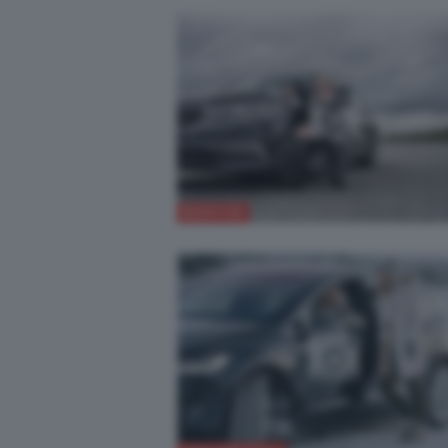
NOVITÀ