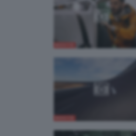
NOVITÀ
NOVITÀ