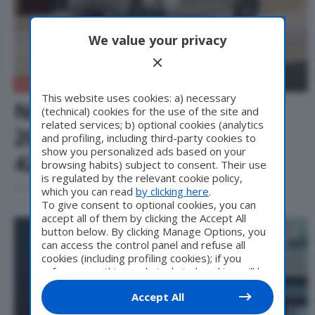
We value your privacy
NOVITÀ
This website uses cookies: a) necessary
Nuovo Hyundai Ioniq 5
(technical) cookies for the use of the site and
related services; b) optional cookies (analytics
2027, 3 allestimenti da
and profiling, including third-party cookies to
show you personalized ads based on your
42.800 euro
browsing habits) subject to consent. Their use
is regulated by the relevant cookie policy,
Di
Francesco Forni
19 Luglio 2026
which you can read
by clicking here
.
To give consent to optional cookies, you can
accept all of them by clicking the Accept All
button below. By clicking Manage Options, you
can access the control panel and refuse all
cookies (including profiling cookies); if you
refuse everything, only technical cookies will be
used by default. Here is the list of
providers
.
Accept All
Cookie consent will be stored and applied also
to the other websites of Editoriale Nazionale