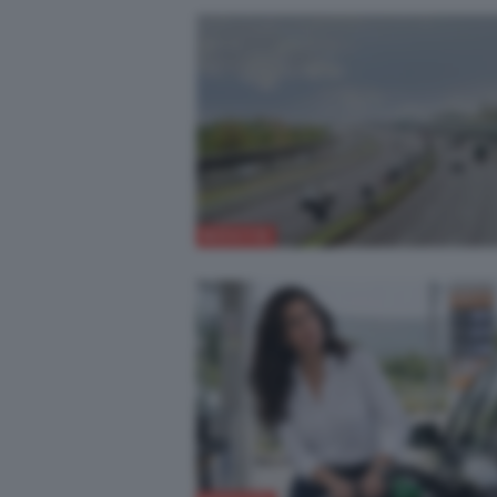
NOVITÀ