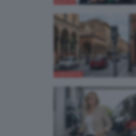
NOVITÀ
CURIOSITÀ