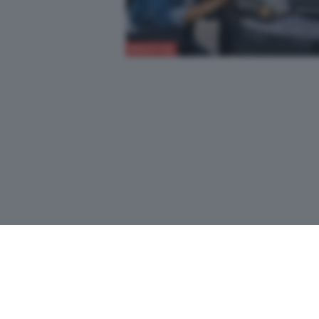
NOVITÀ